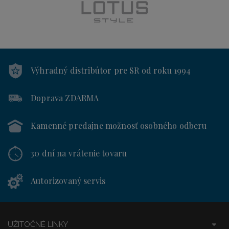
Výhradný distribútor
pre SR od roku 1994
Doprava ZDARMA
Kamenné predajne
možnosť osobného odberu
30 dní
na vrátenie tovaru
Autorizovaný servis
UŽITOČNÉ LINKY