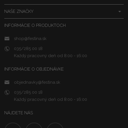
NAŠE ZNAČKY
INFORMÁCIE O PRODUKTOCH
shop@festina.sk
035/285 00 18
Každý pracovný deň od 8:00 - 16:00
INFORMÁCIE O OBJEDNÁVKE
objednavky@festina.sk
035/285 00 18
Každý pracovný deň od 8:00 - 16:00
NÁJDETE NÁS