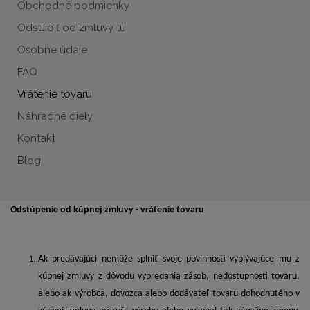
Obchodné podmienky
Odstúpiť od zmluvy tu
Osobné údaje
FAQ
Vrátenie tovaru
Náhradné diely
Kontakt
Blog
Odstúpenie od kúpnej zmluvy - vrátenie tovaru
Ak predávajúci nemôže splniť svoje povinnosti vyplývajúce mu z
kúpnej zmluvy z dôvodu vypredania zásob, nedostupnosti tovaru,
alebo ak výrobca, dovozca alebo dodávateľ tovaru dohodnutého v