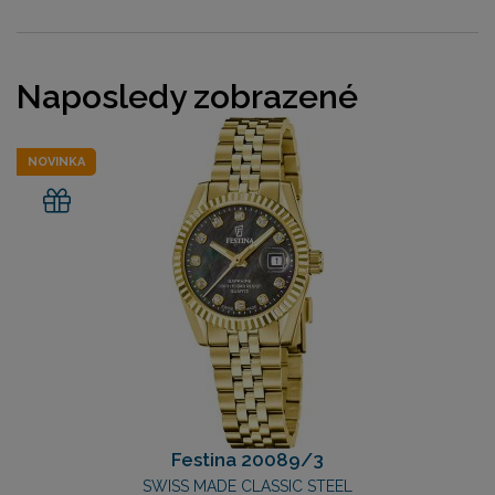
Naposledy zobrazené
NOVINKA
Festina 20089/3
SWISS MADE CLASSIC STEEL