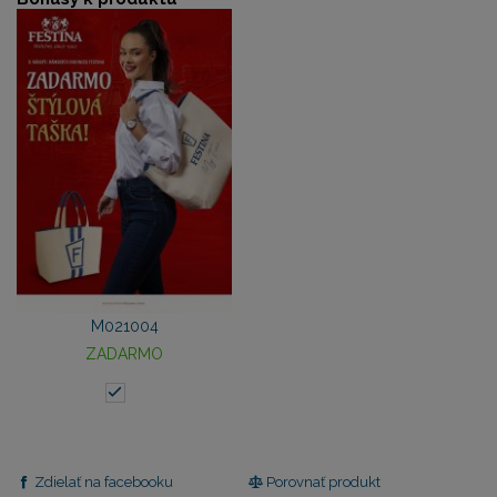
M021004
ZADARMO
Zdielať na facebooku
Porovnať produkt