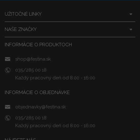
UŽITOČNÉ LINKY
NAŠE ZNAČKY
INFORMÁCIE O PRODUKTOCH
shop@festina.sk
035/285 00 18
Každý pracovný deň od 8:00 - 16:00
INFORMÁCIE O OBJEDNÁVKE
objednavky@festina.sk
035/285 00 18
Každý pracovný deň od 8:00 - 16:00