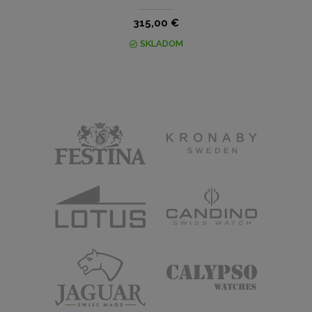
315,00 €
SKLADOM