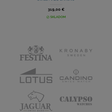
319,00 €
SKLADOM