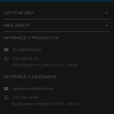
UŽITOČNÉ LINKY
NAŠE ZNAČKY
INFORMÁCIE O PRODUKTOCH
shop@festina.sk
035/285 00 18
Každý pracovný deň od 8:00 - 16:00
INFORMÁCIE O OBJEDNÁVKE
objednavky@festina.sk
035/285 00 18
Každý pracovný deň od 8:00 - 16:00