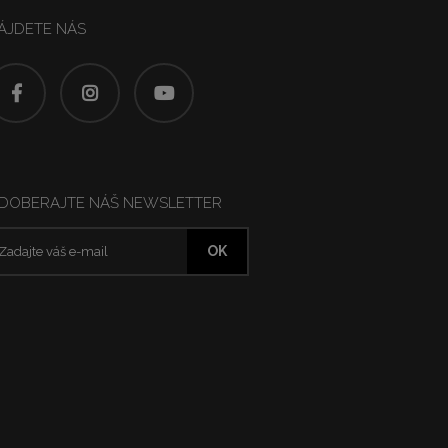
ÁJDETE NÁS
DOBERAJTE NÁŠ NEWSLETTER