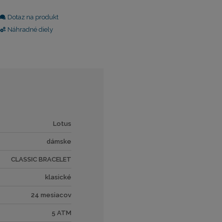
Dotaz na produkt
Náhradné diely
Lotus
dámske
CLASSIC BRACELET
klasické
24 mesiacov
5 ATM