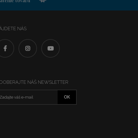
átenie tovaru
ÁJDETE NÁS
DOBERAJTE NÁŠ NEWSLETTER