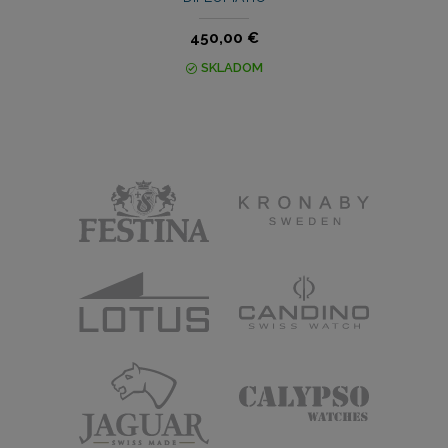
450,00 €
SKLADOM