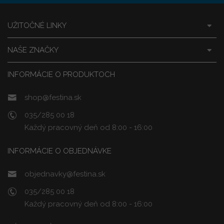
UŽITOČNÉ LINKY
NAŠE ZNAČKY
INFORMÁCIE O PRODUKTOCH
shop@festina.sk
035/285 00 18
Každý pracovný deň od 8:00 - 16:00
INFORMÁCIE O OBJEDNÁVKE
objednavky@festina.sk
035/285 00 18
Každý pracovný deň od 8:00 - 16:00