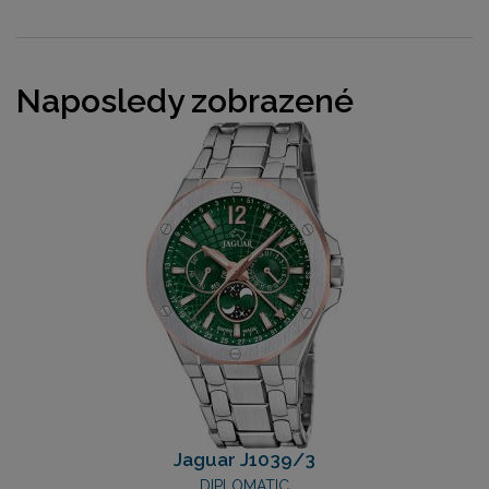
Naposledy zobrazené
Jaguar J1039/3
DIPLOMATIC