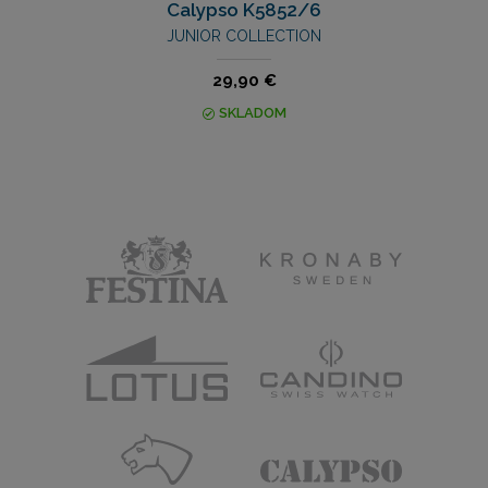
Calypso K5852/6
JUNIOR COLLECTION
29,90 €
SKLADOM