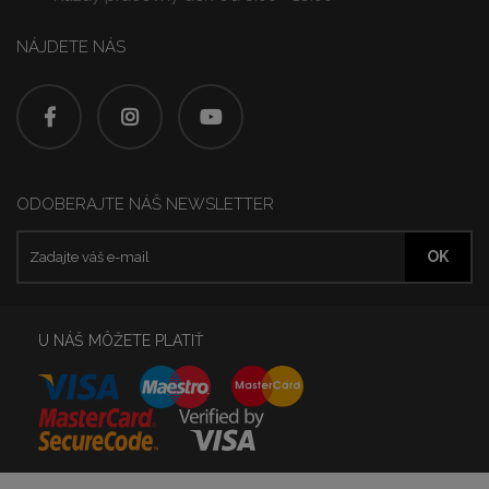
NÁJDETE NÁS
ODOBERAJTE NÁŠ NEWSLETTER
U NÁŠ MÔŽETE PLATIŤ