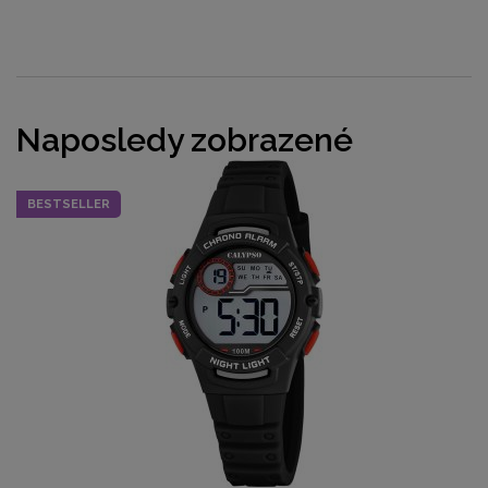
Naposledy zobrazené
BESTSELLER