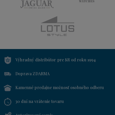
Výhradný distribútor
pre SR od roku 1994
Doprava ZDARMA
Kamenné predajne
možnosť osobného odberu
30 dní
na vrátenie tovaru