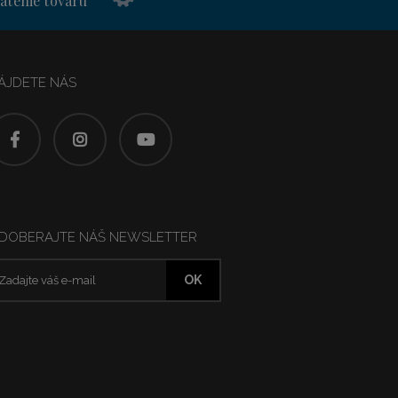
átenie tovaru
ÁJDETE NÁS
DOBERAJTE NÁŠ NEWSLETTER