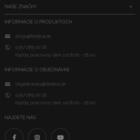
NAŠE ZNAČKY
INFORMÁCIE O PRODUKTOCH
shop@festina.sk
035/285 00 18
Každý pracovný deň od 8:00 - 16:00
INFORMÁCIE O OBJEDNÁVKE
objednavky@festina.sk
035/285 00 18
Každý pracovný deň od 8:00 - 16:00
NÁJDETE NÁS