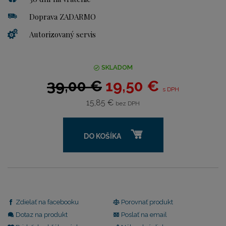
Doprava ZADARMO
Autorizovaný servis
SKLADOM
39,00 €
19,50 €
s DPH
15,85 €
bez DPH
DO KOŠÍKA
Zdielať na facebooku
Porovnať produkt
Dotaz na produkt
Poslať na email