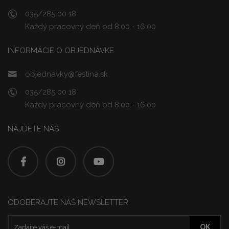
035/285 00 18
Každý pracovný deň od 8:00 - 16:00
INFORMÁCIE O OBJEDNÁVKE
objednavky@festina.sk
035/285 00 18
Každý pracovný deň od 8:00 - 16:00
NÁJDETE NÁS
ODOBERAJTE NÁŠ NEWSLETTER