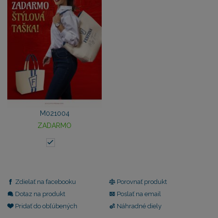
M021004
ZADARMO
Zdielať na facebooku
Porovnať produkt
Dotaz na produkt
Poslať na email
Pridať do obľúbených
Náhradné diely