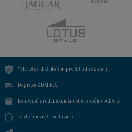
Výhradný distribútor
pre SR od roku 1994
Doprava ZDARMA
Kamenné predajne
možnosť osobného odberu
30 dní
na vrátenie tovaru