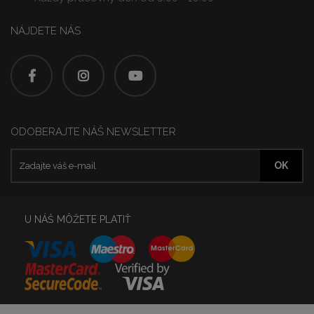
NÁJDETE NÁS
ODOBERAJTE NÁŠ NEWSLETTER
U NÁŠ MÔŽETE PLATIŤ