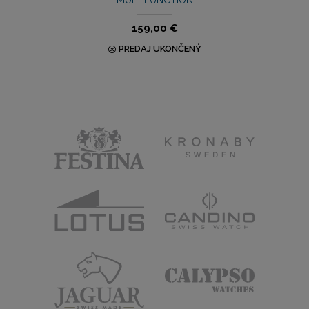
MULTIFUNCTION
159,00 €
PREDAJ UKONČENÝ