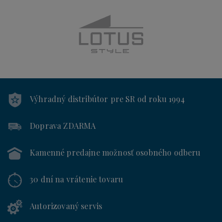
Výhradný distribútor
pre SR od roku 1994
Doprava ZDARMA
Kamenné predajne
možnosť osobného odberu
30 dní
na vrátenie tovaru
Autorizovaný servis