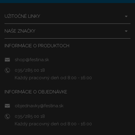
UŽITOČNÉ LINKY
NAŠE ZNAČKY
INFORMÁCIE O PRODUKTOCH
shop@festina.sk
035/285 00 18
Každý pracovný deň od 8:00 - 16:00
INFORMÁCIE O OBJEDNÁVKE
objednavky@festina.sk
035/285 00 18
Každý pracovný deň od 8:00 - 16:00