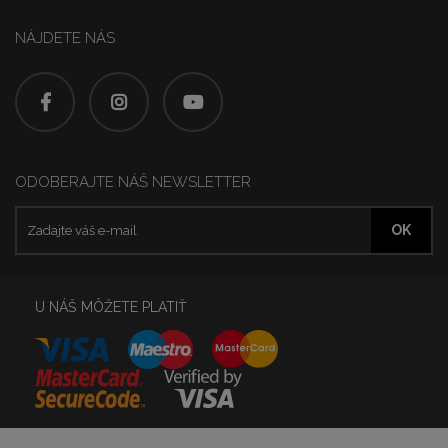
NÁJDETE NÁS
ODOBERAJTE NÁŠ NEWSLETTER
U NÁŠ MÔŽETE PLATIŤ