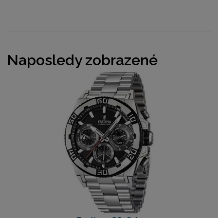
Naposledy zobrazené