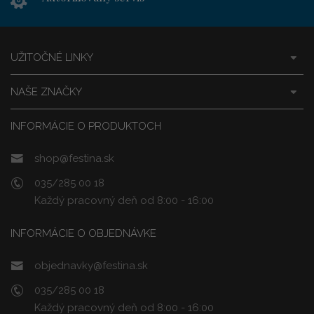
UŽITOČNÉ LINKY
NAŠE ZNAČKY
INFORMÁCIE O PRODUKTOCH
shop@festina.sk
035/285 00 18
Každý pracovný deň od 8:00 - 16:00
INFORMÁCIE O OBJEDNÁVKE
objednavky@festina.sk
035/285 00 18
Každý pracovný deň od 8:00 - 16:00