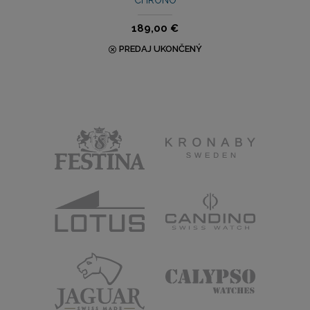
CHRONO
189,00 €
PREDAJ UKONČENÝ