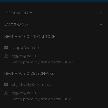
UŽITOČNÉ LINKY
NAŠE ZNAČKY
INFORMÁCIE O PRODUKTOCH
shop@festina.sk
035/285 00 18
Každý pracovný deň od 8:00 - 16:00
INFORMÁCIE O OBJEDNÁVKE
objednavky@festina.sk
035/285 00 18
Každý pracovný deň od 8:00 - 16:00