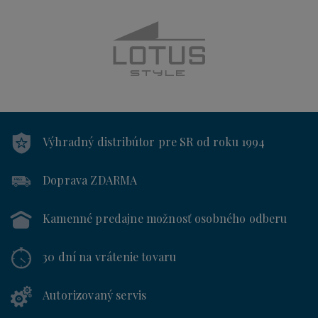
Výhradný distribútor
pre SR od roku 1994
Doprava ZDARMA
Kamenné predajne
možnosť osobného odberu
30 dní
na vrátenie tovaru
Autorizovaný servis