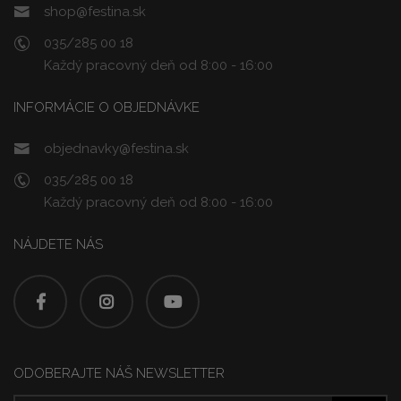
shop@festina.sk
035/285 00 18
Každý pracovný deň od 8:00 - 16:00
INFORMÁCIE O OBJEDNÁVKE
objednavky@festina.sk
035/285 00 18
Každý pracovný deň od 8:00 - 16:00
NÁJDETE NÁS
ODOBERAJTE NÁŠ NEWSLETTER