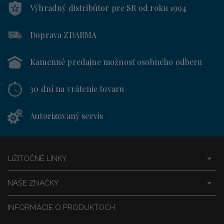
Výhradný distribútor
pre SR od roku 1994
Doprava ZDARMA
Kamenné predajne
možnosť osobného odberu
30 dní
na vrátenie tovaru
Autorizovaný servis
UŽITOČNÉ LINKY
NAŠE ZNAČKY
INFORMÁCIE O PRODUKTOCH