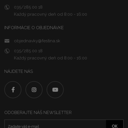
035/285 00 18
Každý pracovný deň od 8:00 - 16:00
INFORMÁCIE O OBJEDNÁVKE
objednavky@festina.sk
035/285 00 18
Každý pracovný deň od 8:00 - 16:00
NÁJDETE NÁS
ODOBERAJTE NÁŠ NEWSLETTER