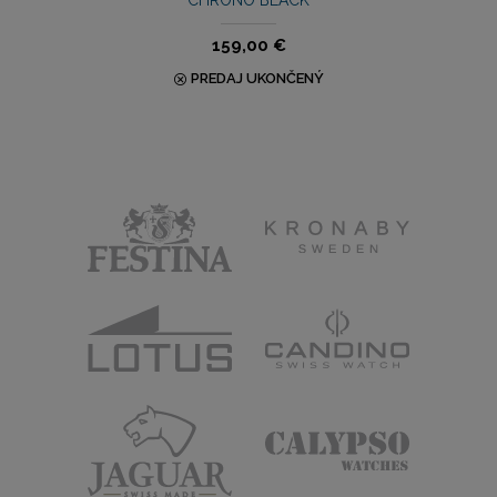
CHRONO BLACK
159,00 €
PREDAJ UKONČENÝ