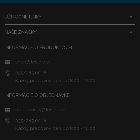
UŽITOČNÉ LINKY
NAŠE ZNAČKY
INFORMÁCIE O PRODUKTOCH
shop@festina.sk
035/285 00 18
Každý pracovný deň od 8:00 - 16:00
INFORMÁCIE O OBJEDNÁVKE
objednavky@festina.sk
035/285 00 18
Každý pracovný deň od 8:00 - 16:00