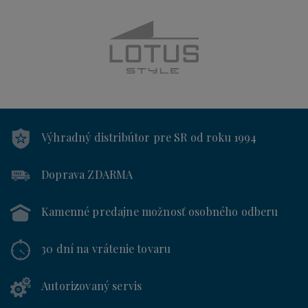
Výhradný distribútor
pre SR od roku 1994
Doprava ZDARMA
Kamenné predajne
možnosť osobného odberu
30 dní
na vrátenie tovaru
Autorizovaný servis