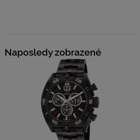
Naposledy zobrazené