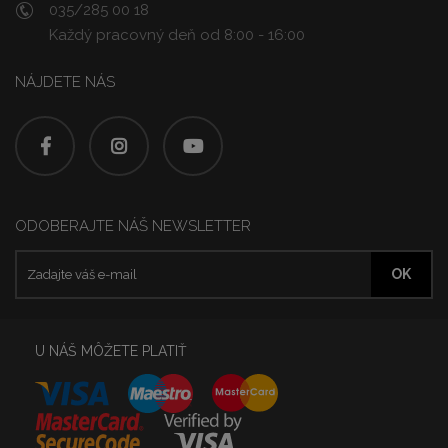
035/285 00 18
Každý pracovný deň od 8:00 - 16:00
NÁJDETE NÁS
ODOBERAJTE NÁŠ NEWSLETTER
U NÁŠ MÔŽETE PLATIŤ