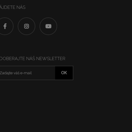
ÁJDETE NÁS
DOBERAJTE NÁŠ NEWSLETTER