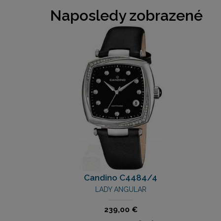
Naposledy zobrazené
Candino C4484/4
LADY ANGULAR
239,00 €