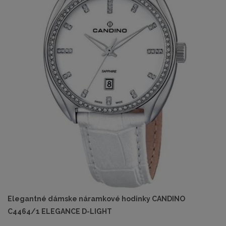
Elegantné dámske náramkové hodinky CANDINO
C4464/1 ELEGANCE D-LIGHT