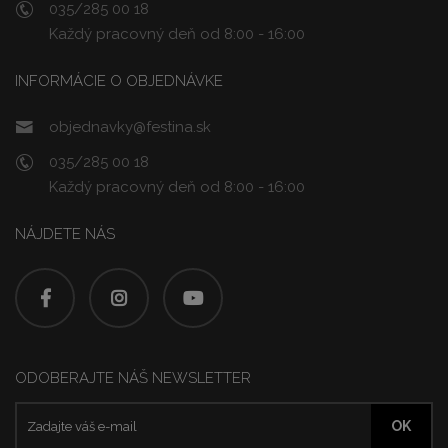
035/285 00 18
Každý pracovný deň od 8:00 - 16:00
INFORMÁCIE O OBJEDNÁVKE
objednavky@festina.sk
035/285 00 18
Každý pracovný deň od 8:00 - 16:00
NÁJDETE NÁS
ODOBERAJTE NÁŠ NEWSLETTER