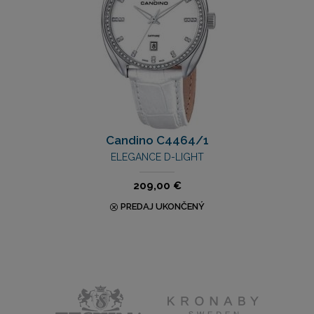
Candino C4464/1
ELEGANCE D-LIGHT
209,00 €
PREDAJ UKONČENÝ