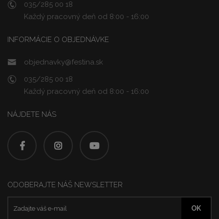
035/285 00 18
Každý pracovný deň od 8:00 - 16:00
INFORMÁCIE O OBJEDNÁVKE
objednavky@festina.sk
035/285 00 18
Každý pracovný deň od 8:00 - 16:00
NÁJDETE NÁS
ODOBERAJTE NÁŠ NEWSLETTER