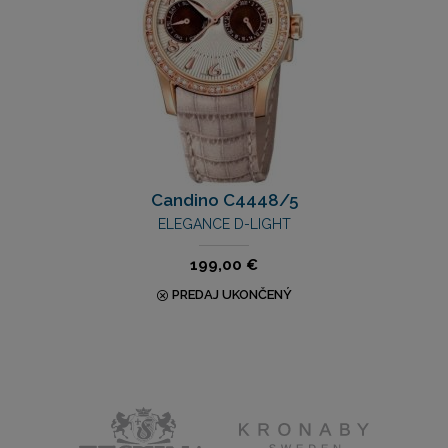
Candino C4448/5
ELEGANCE D-LIGHT
199,00 €
PREDAJ UKONČENÝ