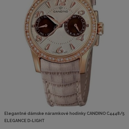
Elegantné dámske náramkové hodinky CANDINO C4448/5
ELEGANCE D-LIGHT