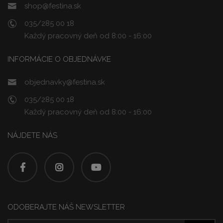
shop@festina.sk
035/285 00 18
Každý pracovný deň od 8:00 - 16:00
INFORMÁCIE O OBJEDNÁVKE
objednavky@festina.sk
035/285 00 18
Každý pracovný deň od 8:00 - 16:00
NÁJDETE NÁS
ODOBERAJTE NÁŠ NEWSLETTER