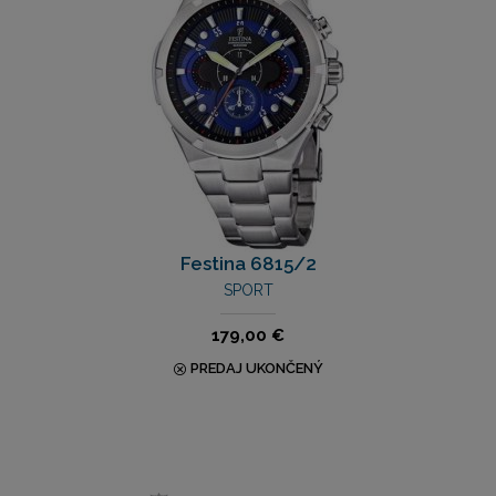
Festina 6815/2
SPORT
179,00 €
PREDAJ UKONČENÝ