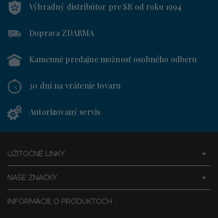
Výhradný distribútor
pre SR od roku 1994
Doprava ZDARMA
Kamenné predajne
možnosť osobného odberu
30 dní
na vrátenie tovaru
Autorizovaný servis
UŽITOČNÉ LINKY
NAŠE ZNAČKY
INFORMÁCIE O PRODUKTOCH