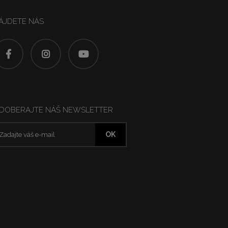
ÁJDETE NÁS
DOBERAJTE NÁŠ NEWSLETTER