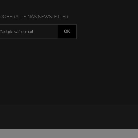
DOBERAJTE NÁŠ NEWSLETTER