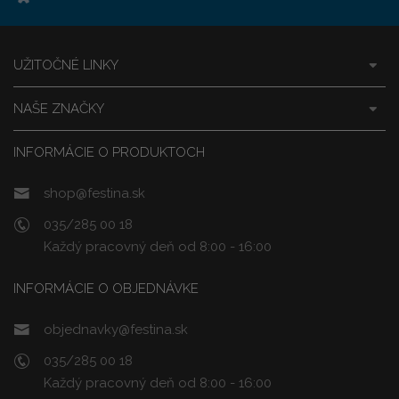
UŽITOČNÉ LINKY
NAŠE ZNAČKY
INFORMÁCIE O PRODUKTOCH
shop@festina.sk
035/285 00 18
Každý pracovný deň od 8:00 - 16:00
INFORMÁCIE O OBJEDNÁVKE
objednavky@festina.sk
035/285 00 18
Každý pracovný deň od 8:00 - 16:00