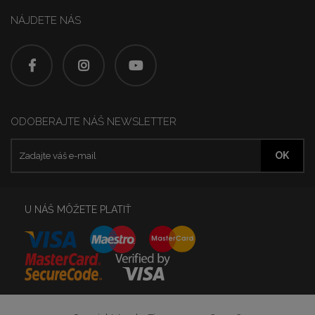
NÁJDETE NÁS
ODOBERAJTE NÁŠ NEWSLETTER
U NÁŠ MÔŽETE PLATIŤ