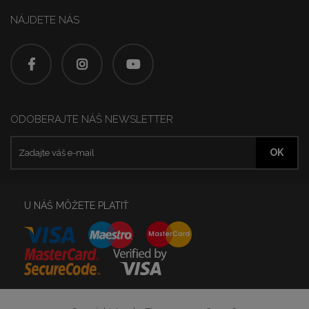
NÁJDETE NÁS
ODOBERAJTE NÁŠ NEWSLETTER
U NÁŠ MÔŽETE PLATIŤ