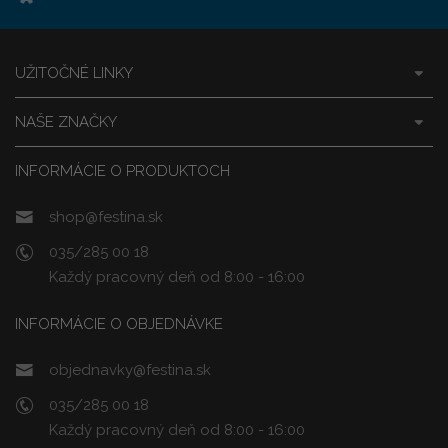
UŽITOČNÉ LINKY
NAŠE ZNAČKY
INFORMÁCIE O PRODUKTOCH
shop@festina.sk
035/285 00 18
Každý pracovný deň od 8:00 - 16:00
INFORMÁCIE O OBJEDNÁVKE
objednavky@festina.sk
035/285 00 18
Každý pracovný deň od 8:00 - 16:00