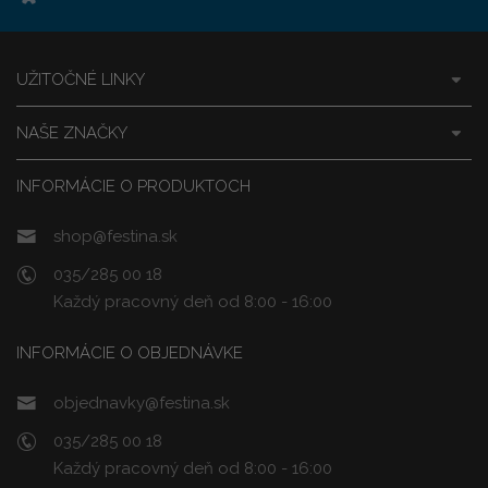
UŽITOČNÉ LINKY
NAŠE ZNAČKY
INFORMÁCIE O PRODUKTOCH
shop@festina.sk
035/285 00 18
Každý pracovný deň od 8:00 - 16:00
INFORMÁCIE O OBJEDNÁVKE
objednavky@festina.sk
035/285 00 18
Každý pracovný deň od 8:00 - 16:00