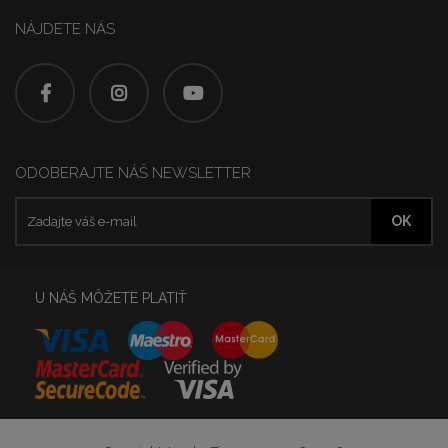
NÁJDETE NÁS
ODOBERAJTE NÁŠ NEWSLETTER
U NÁŠ MÔŽETE PLATIŤ