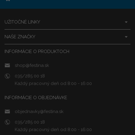
UŽITOČNÉ LINKY
NAŠE ZNAČKY
INFORMÁCIE O PRODUKTOCH
shop@festina.sk
035/285 00 18
Každý pracovný deň od 8:00 - 16:00
INFORMÁCIE O OBJEDNÁVKE
objednavky@festina.sk
035/285 00 18
Každý pracovný deň od 8:00 - 16:00