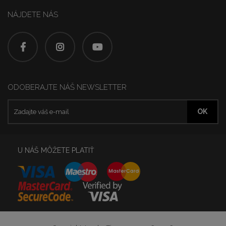
NÁJDETE NÁS
ODOBERAJTE NÁŠ NEWSLETTER
U NÁŠ MÔŽETE PLATIŤ