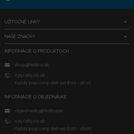
UŽITOČNÉ LINKY
NAŠE ZNAČKY
INFORMÁCIE O PRODUKTOCH
shop@festina.sk
035/285 00 18
Každý pracovný deň od 8:00 - 16:00
INFORMÁCIE O OBJEDNÁVKE
objednavky@festina.sk
035/285 00 18
Každý pracovný deň od 8:00 - 16:00