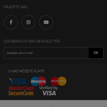
NÁJDETE NÁS
ODOBERAJTE NÁŠ NEWSLETTER
U NÁŠ MÔŽETE PLATIŤ