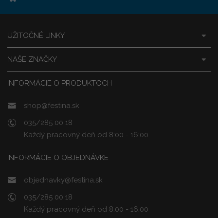
UŽITOČNÉ LINKY
NAŠE ZNAČKY
INFORMÁCIE O PRODUKTOCH
shop@festina.sk
035/285 00 18
Každý pracovný deň od 8:00 - 16:00
INFORMÁCIE O OBJEDNÁVKE
objednavky@festina.sk
035/285 00 18
Každý pracovný deň od 8:00 - 16:00