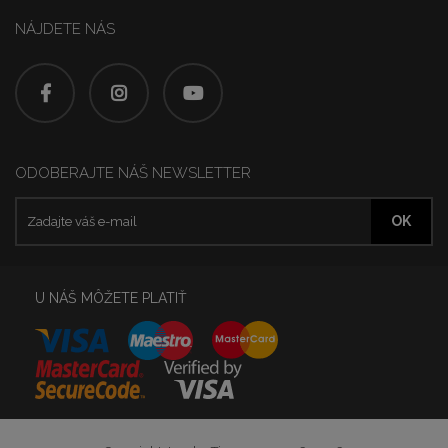
NÁJDETE NÁS
ODOBERAJTE NÁŠ NEWSLETTER
U NÁŠ MÔŽETE PLATIŤ