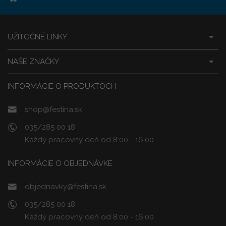
UŽITOČNÉ LINKY
NAŠE ZNAČKY
INFORMÁCIE O PRODUKTOCH
shop@festina.sk
035/285 00 18
Každý pracovný deň od 8:00 - 16:00
INFORMÁCIE O OBJEDNÁVKE
objednavky@festina.sk
035/285 00 18
Každý pracovný deň od 8:00 - 16:00