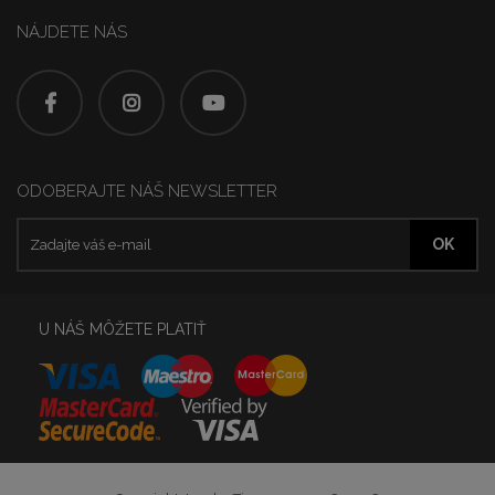
NÁJDETE NÁS
ODOBERAJTE NÁŠ NEWSLETTER
U NÁŠ MÔŽETE PLATIŤ