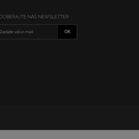
DOBERAJTE NÁŠ NEWSLETTER