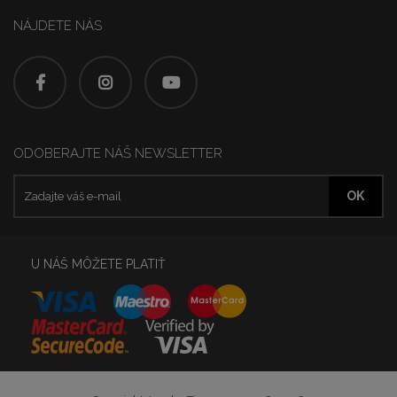
NÁJDETE NÁS
ODOBERAJTE NÁŠ NEWSLETTER
U NÁŠ MÔŽETE PLATIŤ