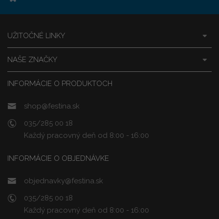
UŽITOČNÉ LINKY
NAŠE ZNAČKY
INFORMÁCIE O PRODUKTOCH
shop@festina.sk
035/285 00 18
Každý pracovný deň od 8:00 - 16:00
INFORMÁCIE O OBJEDNÁVKE
objednavky@festina.sk
035/285 00 18
Každý pracovný deň od 8:00 - 16:00