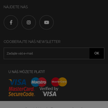
NÁJDETE NÁS
ODOBERAJTE NÁŠ NEWSLETTER
U NÁŠ MÔŽETE PLATIŤ