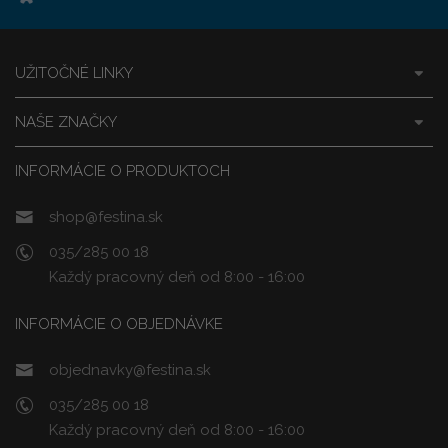
UŽITOČNÉ LINKY
NAŠE ZNAČKY
INFORMÁCIE O PRODUKTOCH
shop@festina.sk
035/285 00 18
Každý pracovný deň od 8:00 - 16:00
INFORMÁCIE O OBJEDNÁVKE
objednavky@festina.sk
035/285 00 18
Každý pracovný deň od 8:00 - 16:00