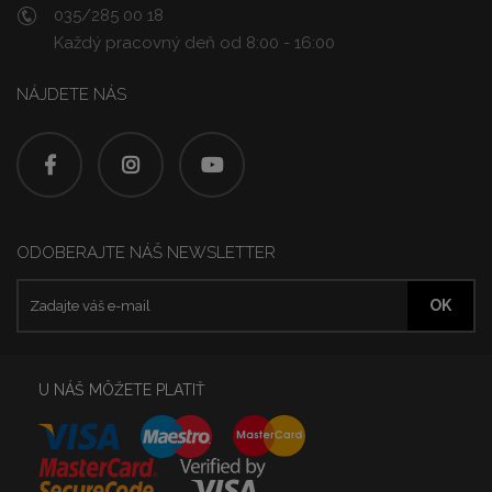
035/285 00 18
Každý pracovný deň od 8:00 - 16:00
NÁJDETE NÁS
ODOBERAJTE NÁŠ NEWSLETTER
U NÁŠ MÔŽETE PLATIŤ