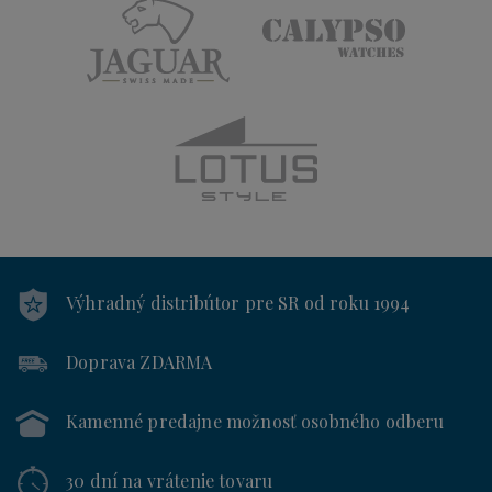
Výhradný distribútor
pre SR od roku 1994
Doprava ZDARMA
Kamenné predajne
možnosť osobného odberu
30 dní
na vrátenie tovaru